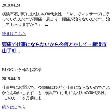
2019.04.24
横浜市石川町にお住いの30代女性 「今までマッサージに行
っていたんですが頭痛・肩こり・腰痛が治らないんです、治
してもらえますか？」 ...
続きはこちら
頭痛で仕事にならないから今何とかして・横浜市
山手町...
BLOG：今日のお客様
2019.04.15
仕事中にお電話で、今頭痛はひどく仕事にならないのでこれ
からお願いします、と 横浜市山手町にお住いの30代男性。
この方、1ヶ月前にも...
続きはこちら