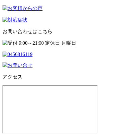
お問い合わせはこちら
アクセス