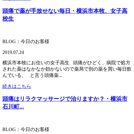
頭痛で薬が手放せない毎日・横浜市本牧、女子高
校生
BLOG：今日のお客様
2019.07.24
横浜市本牧にお住いの女子高生 頭痛がひどく、病院で処方
された薬はなかなか効かないので薬局で別の薬を買い毎日飲
んでいる、 と言う頭痛薬...
続きはこちら
頭痛はリラクマッサージで治りますか？・横浜市
石川町...
BLOG：今日のお客様