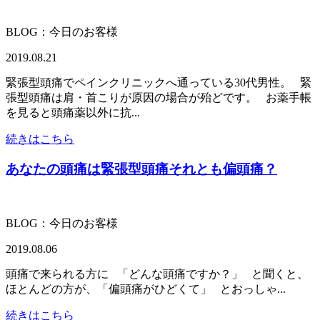
BLOG：今日のお客様
2019.08.21
緊張型頭痛でペインクリニックへ通っている30代男性。 緊
張型頭痛は肩・首こりが原因の場合が殆どです。 お薬手帳
を見ると頭痛薬以外に抗...
続きはこちら
あなたの頭痛は緊張型頭痛それとも偏頭痛？
BLOG：今日のお客様
2019.08.06
頭痛で来られる方に 「どんな頭痛ですか？」 と聞くと、
ほとんどの方が、「偏頭痛がひどくて」 とおっしゃ...
続きはこちら