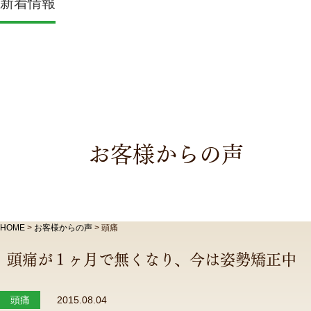
新着情報
お客様からの声
HOME
>
お客様からの声
>
頭痛
頭痛が１ヶ月で無くなり、今は姿勢矯正中
頭痛
2015.08.04