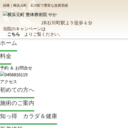
頭痛｜横浜元町、石川町で豊富な改善実績
JR石川町駅より
徒歩４分
当院のキャンペーンは
こちら
よりご覧ください。
ホーム
料金
予約 ＆ お問合せ
アクセス
初めての方へ
施術のご案内
知っ得 カラダ＆健康