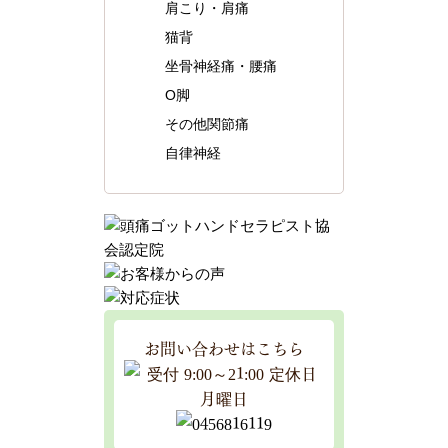
肩こり・肩痛
猫背
坐骨神経痛・腰痛
O脚
その他関節痛
自律神経
お問い合わせはこちら