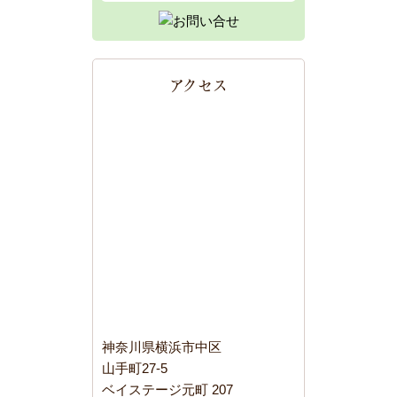
アクセス
神奈川県横浜市中区
山手町27-5
ベイステージ元町 207