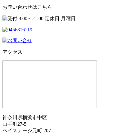
お問い合わせはこちら
アクセス
神奈川県横浜市中区
山手町27-5
ベイステージ元町 207