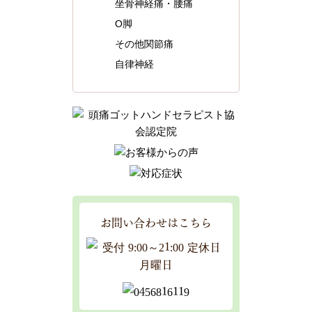
坐骨神経痛・腰痛
O脚
その他関節痛
自律神経
お問い合わせはこちら