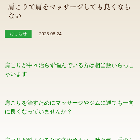
肩こりで肩をマッサージしても良くなら
ない
おしらせ
2025.08.24
肩こりが中々治らず悩んでいる方は相当数いらっし
ゃいます
肩こりを治すためにマッサージやジムに通ても一向
に良くなっていませんか？