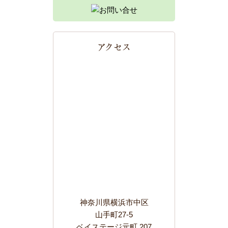
アクセス
神奈川県横浜市中区
山手町27-5
ベイステージ元町 207