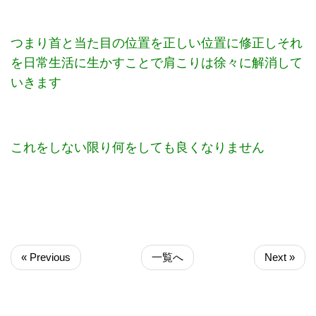
つまり首と当た目の位置を正しい位置に修正しそれ
を日常生活に生かすことで肩こりは徐々に解消して
いきます
これをしない限り何をしても良くなりません
« Previous
一覧へ
Next »